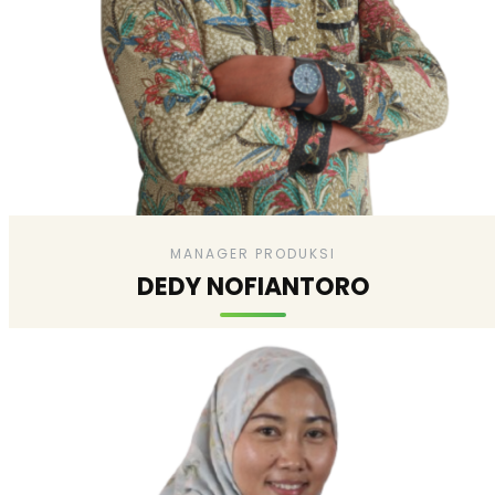
MANAGER PRODUKSI
DEDY NOFIANTORO