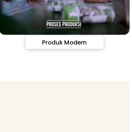
Produk Modern