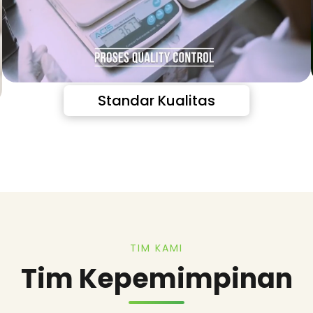
Standar Kualitas
TIM KAMI
Tim Kepemimpinan