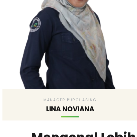
MANAGER PURCHASING
LINA NOVIANA