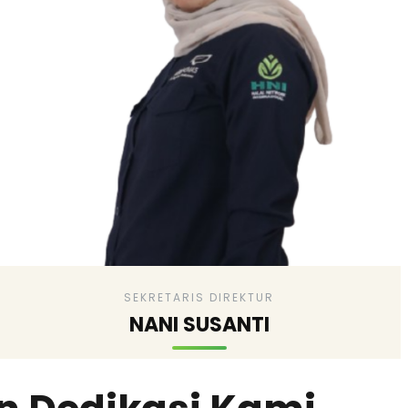
SEKRETARIS DIREKTUR
NANI SUSANTI