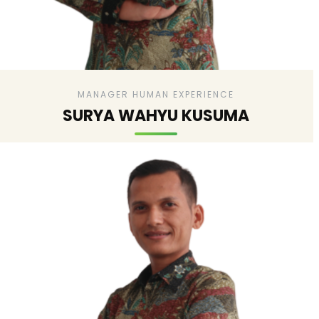
MANAGER HUMAN EXPERIENCE
SURYA WAHYU KUSUMA