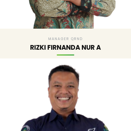
MANAGER QRND
RIZKI FIRNANDA NUR A