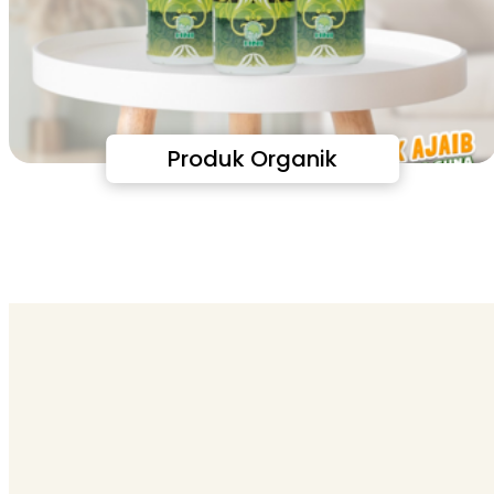
Produk Organik