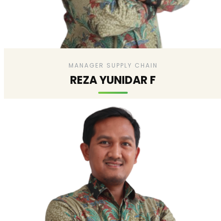
MANAGER SUPPLY CHAIN
REZA YUNIDAR F