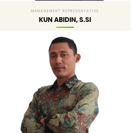
MANAGEMENT REPRESENTATIVE
KUN ABIDIN, S.SI