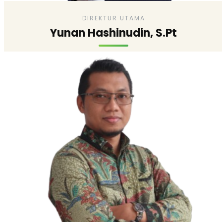
DIREKTUR UTAMA
Yunan Hashinudin, S.Pt