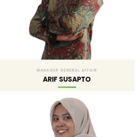
MANAGER GENERAL AFFAIR
ARIF SUSAPTO