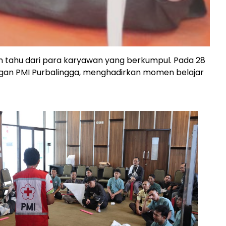
in tahu dari para karyawan yang berkumpul. Pada 28
an PMI Purbalingga, menghadirkan momen belajar