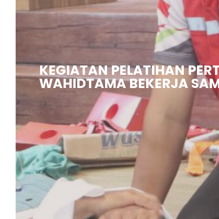
KEGIATAN PELATIHAN PE
WAHIDTAMA BEKERJA SAM