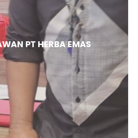
AWAN PT HERBA EMAS