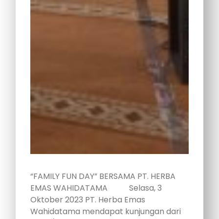
“FAMILY FUN DAY” BERSAMA PT. HERBA
EMAS WAHIDATAMA Selasa, 3
Oktober 2023 PT. Herba Emas
Wahidatama mendapat kunjungan dari