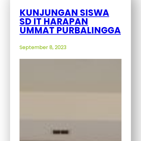
KUNJUNGAN SISWA
SD IT HARAPAN
UMMAT PURBALINGGA
September 8, 2023