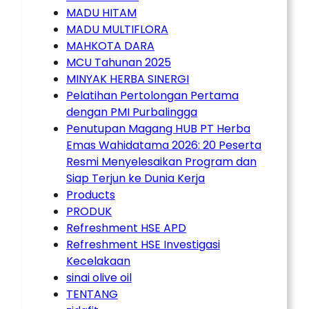
MADU HITAM
MADU MULTIFLORA
MAHKOTA DARA
MCU Tahunan 2025
MINYAK HERBA SINERGI
Pelatihan Pertolongan Pertama
dengan PMI Purbalingga
Penutupan Magang HUB PT Herba
Emas Wahidatama 2026: 20 Peserta
Resmi Menyelesaikan Program dan
Siap Terjun ke Dunia Kerja
Products
PRODUK
Refreshment HSE APD
Refreshment HSE Investigasi
Kecelakaan
sinai olive oil
TENTANG