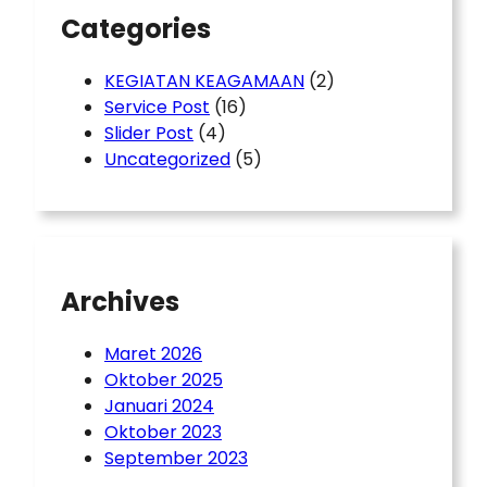
Categories
KEGIATAN KEAGAMAAN
(2)
Service Post
(16)
Slider Post
(4)
Uncategorized
(5)
Archives
Maret 2026
Oktober 2025
Januari 2024
Oktober 2023
September 2023