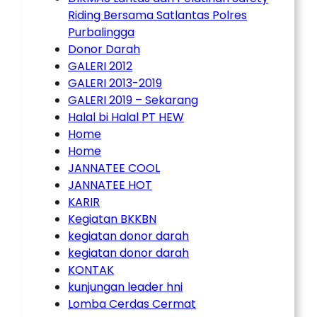
Riding Bersama Satlantas Polres
Purbalingga
Donor Darah
GALERI 2012
GALERI 2013-2019
GALERI 2019 – Sekarang
Halal bi Halal PT HEW
Home
Home
JANNATEE COOL
JANNATEE HOT
KARIR
Kegiatan BKKBN
kegiatan donor darah
kegiatan donor darah
KONTAK
kunjungan leader hni
Lomba Cerdas Cermat