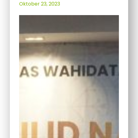
Oktober 23, 2023