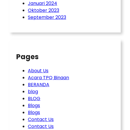
Januari 2024
Oktober 2023
September 2023
Pages
About Us
Acara TPQ Binaan
BERANDA
blog
BLOG
Blogs
Blogs
Contact Us
Contact Us