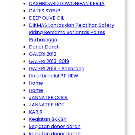
DASHBOARD LOWONGAN KERJA
DATES SYRUP
DEEP OLIVE OIL
DIKMAS Lantas dan Pelatihan Safety
Riding Bersama Satlantas Polres
Purbalingga
Donor Darah
GALERI 2012
GALERI 2013-2019
GALERI 2019 – Sekarang
Halal bi Halal PT HEW
Home
Home
JANNATEE COOL
JANNATEE HOT
KARIR
Kegiatan BKKBN
kegiatan donor darah
kegiatan donor darah