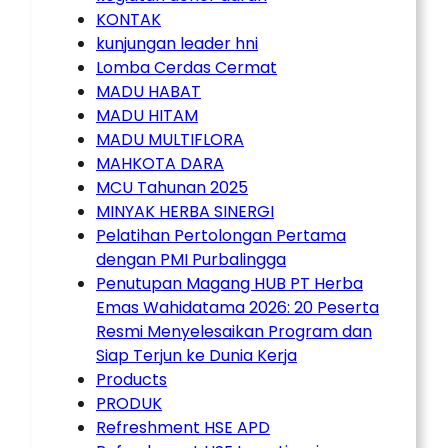
KONTAK
kunjungan leader hni
Lomba Cerdas Cermat
MADU HABAT
MADU HITAM
MADU MULTIFLORA
MAHKOTA DARA
MCU Tahunan 2025
MINYAK HERBA SINERGI
Pelatihan Pertolongan Pertama
dengan PMI Purbalingga
Penutupan Magang HUB PT Herba
Emas Wahidatama 2026: 20 Peserta
Resmi Menyelesaikan Program dan
Siap Terjun ke Dunia Kerja
Products
PRODUK
Refreshment HSE APD