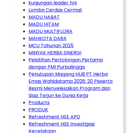
kunjungan leader hni
Lomba Cerdas Cermat
MADU HABAT
MADU HITAM
MADU MULTIFLORA
MAHKOTA DARA
MCU Tahunan 2025
MINYAK HERBA SINERGI
Pelatihan Pertolongan Pertama
dengan PMI Purbalingga
Penutupan Magang HUB PT Herba
Emas Wahidatama 2026: 20 Peserta
Resmi Menyelesaikan Program dan
Siap Terjun ke Dunia Kerja
Products
PRODUK
Refreshment HSE APD
Refreshment HSE Investigasi
Kecelakaan